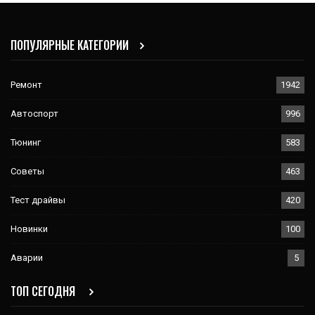
ПОПУЛЯРНЫЕ КАТЕГОРИИ
Ремонт
1942
Автоспорт
996
Тюнинг
583
Советы
463
Тест драйвы
420
Новинки
100
Аварии
5
ТОП СЕГОДНЯ