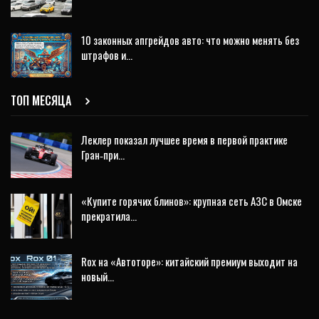
10 законных апгрейдов авто: что можно менять без
штрафов и…
ТОП МЕСЯЦА
Леклер показал лучшее время в первой практике
Гран‑при…
«Купите горячих блинов»: крупная сеть АЗС в Омске
прекратила…
Rox на «Автоторе»: китайский премиум выходит на
новый…