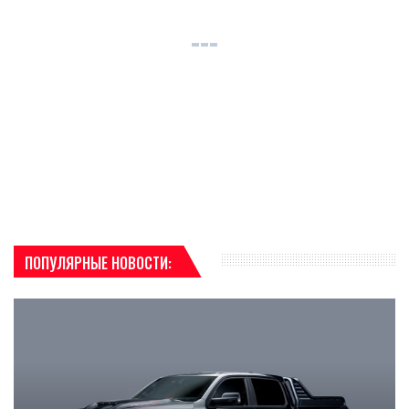
ПОПУЛЯРНЫЕ НОВОСТИ: