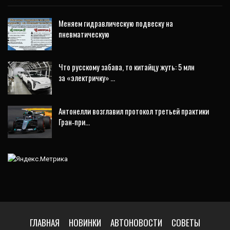
Меняем гидравлическую подвеску на
пневматическую
Что русскому забава, то китайцу жуть: 5 млн
за «электричку» …
Антонелли возглавил протокол третьей практики
Гран‑при…
ГЛАВНАЯ
НОВИНКИ
АВТОНОВОСТИ
СОВЕТЫ