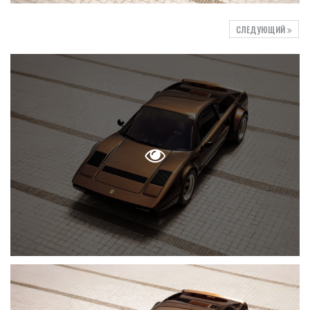
СЛЕДУЮЩИЙ