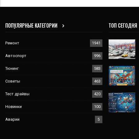
ПОПУЛЯРНЫЕ КАТЕГОРИИ
ТОП СЕГОДНЯ
Ремонт
1941
Автоспорт
996
Тюнинг
583
Советы
463
Тест драйвы
420
Новинки
100
Аварии
5