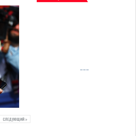
СЛЕДУЮЩИЙ