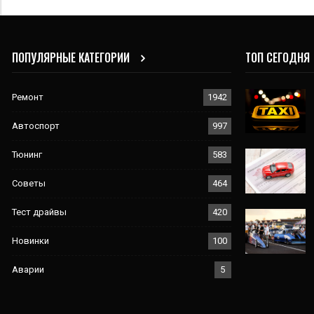
ПОПУЛЯРНЫЕ КАТЕГОРИИ
ТОП СЕГОДНЯ
Ремонт
1942
Автоспорт
997
Тюнинг
583
Советы
464
Тест драйвы
420
Новинки
100
Аварии
5