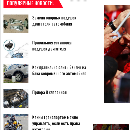
ПОПУЛЯРНЫЕ НОВОСТИ:
Замена опорных подушек
двигателя автомобиля
Правильная установка
подушек двигателя
Как правильно слить бензин из
бака современного автомобиля
Приора 8 клапанная
Каким транспортом можно
управлять, если есть права
категории…