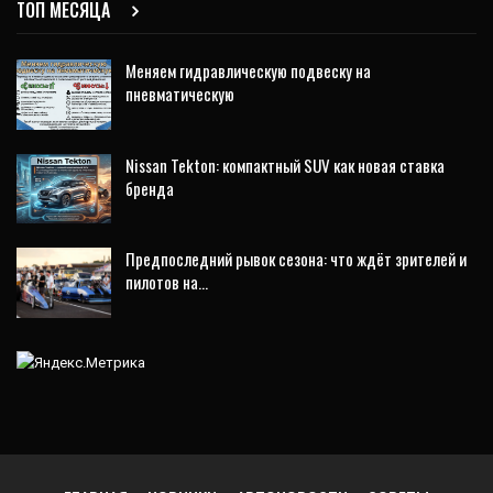
ТОП МЕСЯЦА
Меняем гидравлическую подвеску на
пневматическую
Nissan Tekton: компактный SUV как новая ставка
бренда
Предпоследний рывок сезона: что ждёт зрителей и
пилотов на…