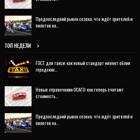
Предпоследний рывок сезона: что ждёт зрителей и
пилотов на…
ТОП НЕДЕЛИ
ГОСТ для такси: как новый стандарт меняет облик
городских…
Новые справочники ОСАГО: как теперь считают
стоимость…
Предпоследний рывок сезона: что ждёт зрителей и
пилотов на…