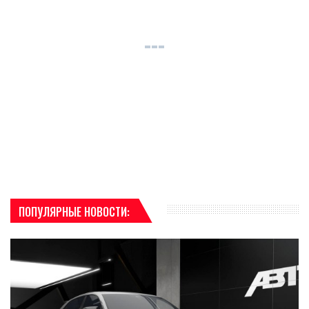
ПОПУЛЯРНЫЕ НОВОСТИ: