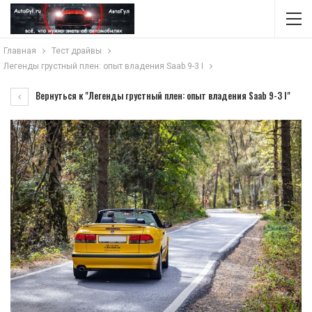
Главная
Тест драйвы
Легенды грустный плен: опыт владения Saab 9-3 I
Вернуться к "Легенды грустный плен: опыт владения Saab 9-3 I"