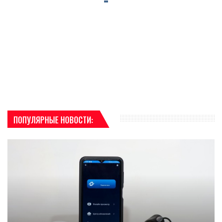
ПОПУЛЯРНЫЕ НОВОСТИ: