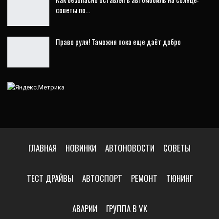
советы по…
Право руля! Таможня пока еще даёт добро
ГЛАВНАЯ
НОВИНКИ
АВТОНОВОСТИ
СОВЕТЫ
ТЕСТ ДРАЙВЫ
АВТОСПОРТ
РЕМОНТ
ТЮНИНГ
АВАРИИ
ГРУППА В VK