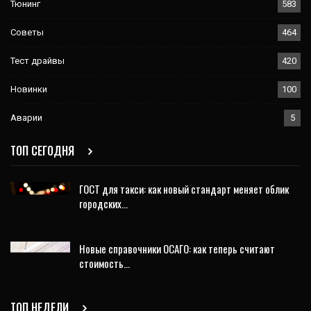
Тюнинг
583
Советы
464
Тест драйвы
420
Новинки
100
Аварии
5
ТОП СЕГОДНЯ
ГОСТ для такси: как новый стандарт меняет облик
городских…
Новые справочники ОСАГО: как теперь считают
стоимость…
ТОП НЕДЕЛИ