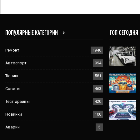
ПОПУЛЯРНЫЕ КАТЕГОРИИ
ТОП СЕГОДНЯ
Ремонт
1940
Автоспорт
994
Тюнинг
581
Советы
463
Тест драйвы
420
Новинки
100
Аварии
5