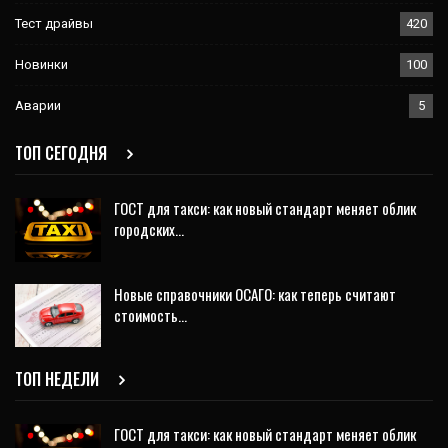
Тест драйвы
420
Новинки
100
Аварии
5
ТОП СЕГОДНЯ
ГОСТ для такси: как новый стандарт меняет облик
городских…
Новые справочники ОСАГО: как теперь считают
стоимость…
ТОП НЕДЕЛИ
ГОСТ для такси: как новый стандарт меняет облик