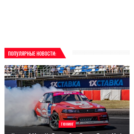
ПОПУЛЯРНЫЕ НОВОСТИ:
ТЮНИНГ