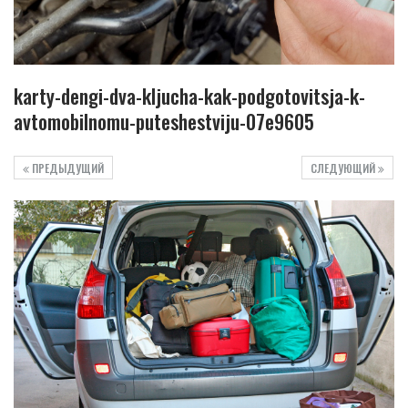
karty-dengi-dva-kljucha-kak-podgotovitsja-k-
avtomobilnomu-puteshestviju-07e9605
ПРЕДЫДУЩИЙ
СЛЕДУЮЩИЙ