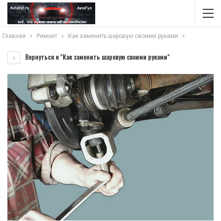
Главная
Ремонт
Как заменить шаровую своими руками
Вернуться к "Как заменить шаровую своими руками"