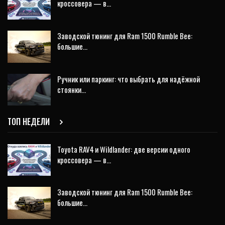
кроссовера — в…
Заводской тюнинг для Ram 1500 Rumble Bee:
большие…
Ручник или паркинг: что выбрать для надёжной
стоянки…
ТОП НЕДЕЛИ
Toyota RAV4 и Wildlander: две версии одного
кроссовера — в…
Заводской тюнинг для Ram 1500 Rumble Bee:
большие…