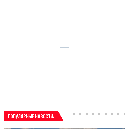
ПОПУЛЯРНЫЕ НОВОСТИ: