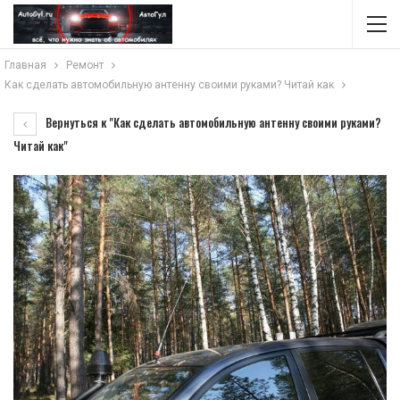
Главная
Ремонт
Как сделать автомобильную антенну своими руками? Читай как
Вернуться к "Как сделать автомобильную антенну своими руками?
Читай как"