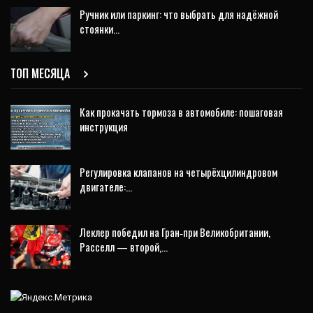
Ручник или паркинг: что выбрать для надёжной
стоянки…
ТОП МЕСЯЦА
Как прокачать тормоза в автомобиле: пошаговая
инструкция
Регулировка клапанов на четырёхцилиндровом
двигателе:…
Леклер победил на Гран‑при Великобритании,
Расселл — второй,…