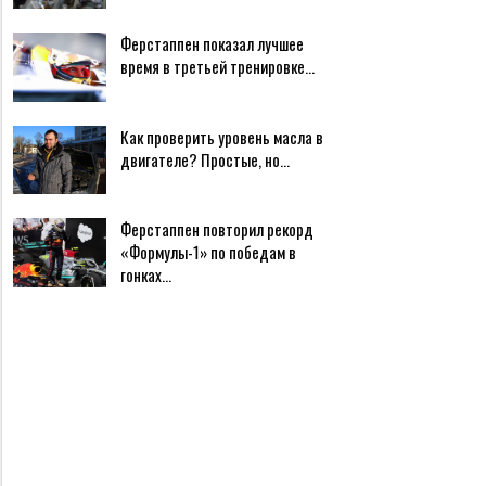
Ферстаппен показал лучшее
время в третьей тренировке…
Как проверить уровень масла в
двигателе? Простые, но…
Ферстаппен повторил рекорд
«Формулы-1» по победам в
гонках…