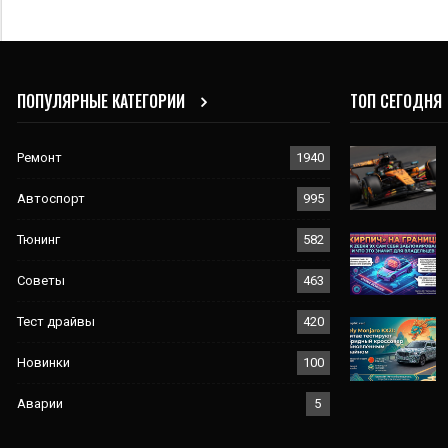
ПОПУЛЯРНЫЕ КАТЕГОРИИ
ТОП СЕГОДНЯ
Ремонт
1940
Автоспорт
995
Тюнинг
582
Советы
463
Тест драйвы
420
Новинки
100
Аварии
5