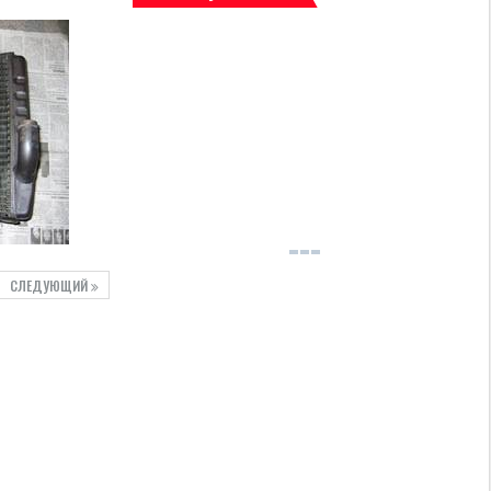
СЛЕДУЮЩИЙ