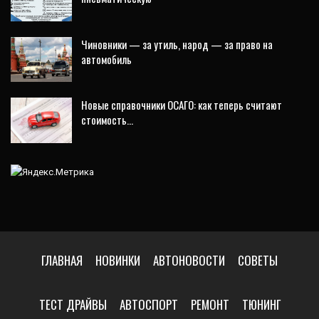
Чиновники — за утиль, народ — за право на
автомобиль
Новые справочники ОСАГО: как теперь считают
стоимость…
ГЛАВНАЯ
НОВИНКИ
АВТОНОВОСТИ
СОВЕТЫ
ТЕСТ ДРАЙВЫ
АВТОСПОРТ
РЕМОНТ
ТЮНИНГ