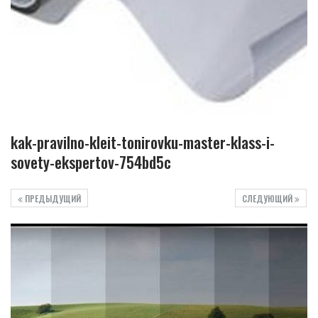
kak-pravilno-kleit-tonirovku-master-klass-i-
sovety-ekspertov-754bd5c
ПРЕДЫДУЩИЙ
СЛЕДУЮЩИЙ