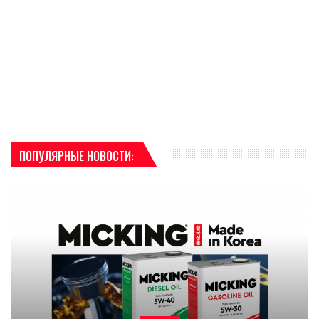
ПОПУЛЯРНЫЕ НОВОСТИ: