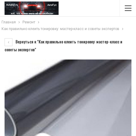
Главная
Ремонт
Как правильно клеить тонировку: мастер-класс и советы экспертов
Вернуться к "Как правильно клеить тонировку: мастер-класс и
советы экспертов"