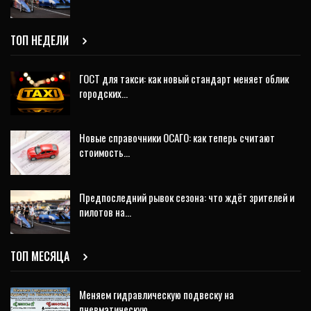
ТОП НЕДЕЛИ
ГОСТ для такси: как новый стандарт меняет облик
городских…
Новые справочники ОСАГО: как теперь считают
стоимость…
Предпоследний рывок сезона: что ждёт зрителей и
пилотов на…
ТОП МЕСЯЦА
Меняем гидравлическую подвеску на
пневматическую