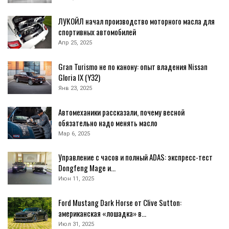
ЛУКОЙЛ начал производство моторного масла для
спортивных автомобилей
Апр 25, 2025
Gran Turismo не по канону: опыт владения Nissan
Gloria IX (Y32)
Янв 23, 2025
Автомеханики рассказали, почему весной
обязательно надо менять масло
Мар 6, 2025
Управление с часов и полный ADAS: экспресс-тест
Dongfeng Mage и…
Июн 11, 2025
Ford Mustang Dark Horse от Clive Sutton:
американская «лошадка» в…
Июл 31, 2025