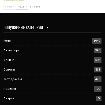
PREV
NEXT
1 из 158
ПОПУЛЯРНЫЕ КАТЕГОРИИ
Ремонт
1940
Автоспорт
995
Тюнинг
582
Советы
463
Тест драйвы
420
Новинки
100
Аварии
5