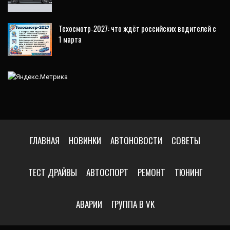
Техосмотр‑2027: что ждёт российских водителей с
1 марта
ГЛАВНАЯ
НОВИНКИ
АВТОНОВОСТИ
СОВЕТЫ
ТЕСТ ДРАЙВЫ
АВТОСПОРТ
РЕМОНТ
ТЮНИНГ
АВАРИИ
ГРУППА В VK