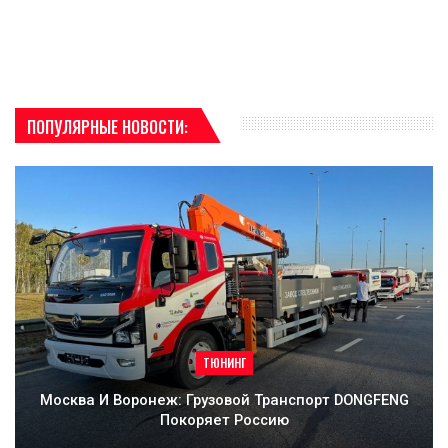
ПОПУЛЯРНЫЕ НОВОСТИ:
ТЮНИНГ
Москва И Воронеж: Грузовой Транспорт DONGFENG
Покоряет Россию