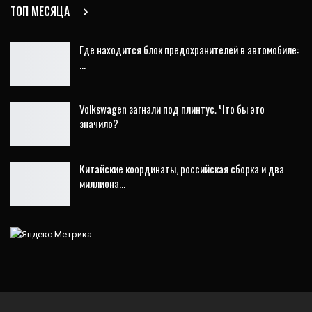
ТОП МЕСЯЦА
Где находится блок предохранителей в автомобиле:
…
Volkswagen загнали под плинтус. Что бы это
значило?
Китайские координаты, российская сборка и два
миллиона…