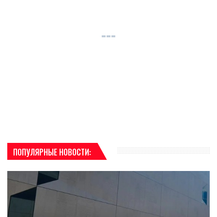
ПОПУЛЯРНЫЕ НОВОСТИ: