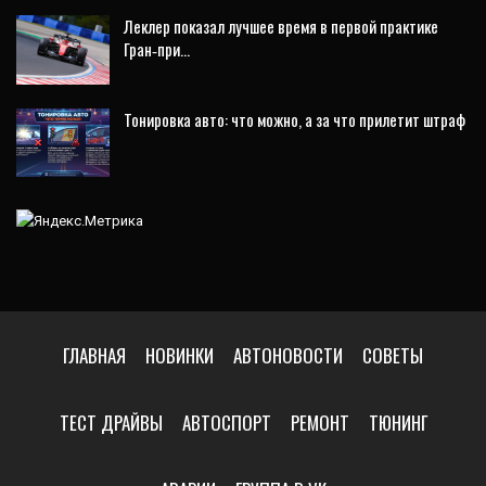
Леклер показал лучшее время в первой практике
Гран‑при…
Тонировка авто: что можно, а за что прилетит штраф
ГЛАВНАЯ
НОВИНКИ
АВТОНОВОСТИ
СОВЕТЫ
ТЕСТ ДРАЙВЫ
АВТОСПОРТ
РЕМОНТ
ТЮНИНГ