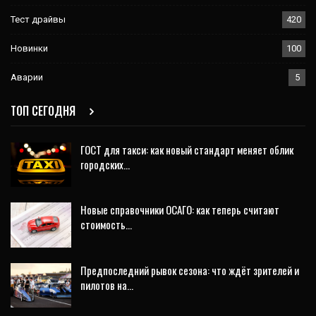
Тест драйвы
420
Новинки
100
Аварии
5
ТОП СЕГОДНЯ
ГОСТ для такси: как новый стандарт меняет облик
городских…
Новые справочники ОСАГО: как теперь считают
стоимость…
Предпоследний рывок сезона: что ждёт зрителей и
пилотов на…