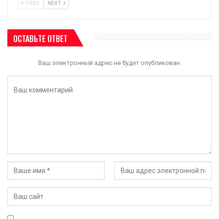
PREV
NEXT
ОСТАВЬТЕ ОТВЕТ
Ваш электронный адрес не будет опубликован.