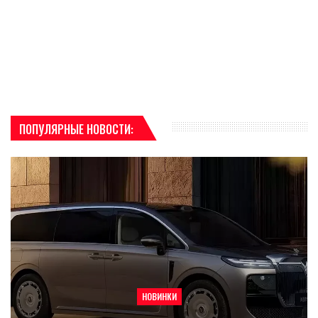
ПОПУЛЯРНЫЕ НОВОСТИ:
НОВИНКИ