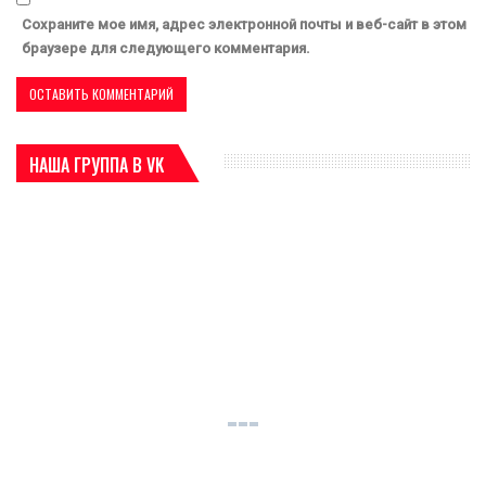
Сохраните мое имя, адрес электронной почты и веб-сайт в этом
браузере для следующего комментария.
НАША ГРУППА В VK