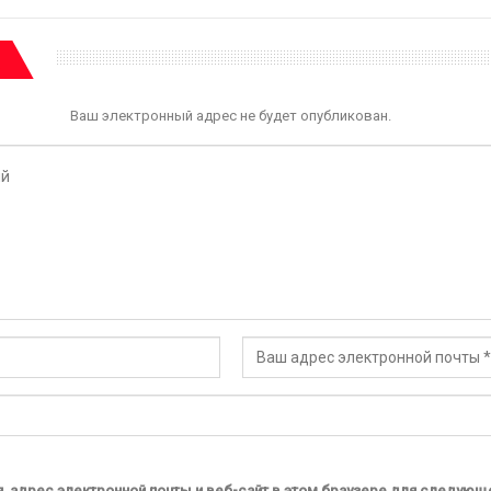
Ваш электронный адрес не будет опубликован.
, адрес электронной почты и веб-сайт в этом браузере для следующ