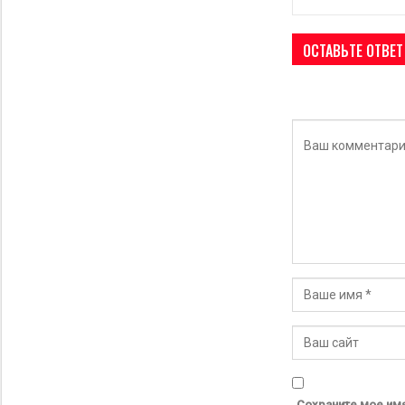
ОСТАВЬТЕ ОТВЕТ
Сохраните мое имя