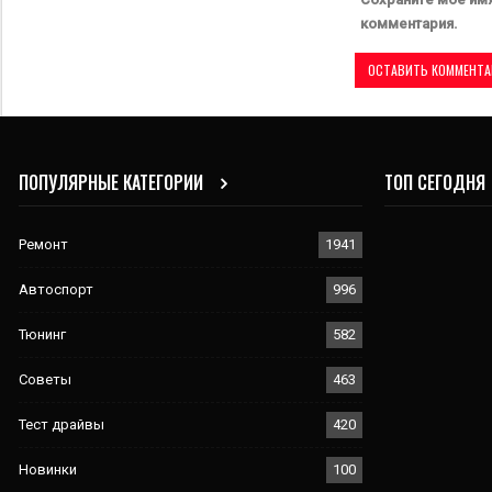
комментария.
ПОПУЛЯРНЫЕ КАТЕГОРИИ
ТОП СЕГОДНЯ
Ремонт
1941
Автоспорт
996
Тюнинг
582
Советы
463
Тест драйвы
420
Новинки
100