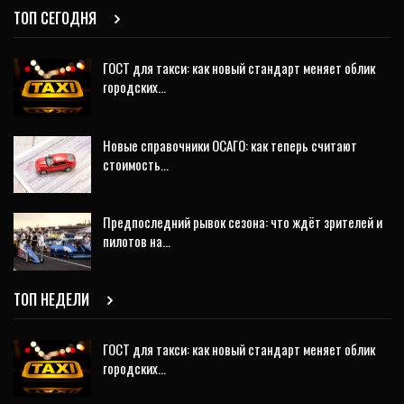
ТОП СЕГОДНЯ
ГОСТ для такси: как новый стандарт меняет облик
городских…
Новые справочники ОСАГО: как теперь считают
стоимость…
Предпоследний рывок сезона: что ждёт зрителей и
пилотов на…
ТОП НЕДЕЛИ
ГОСТ для такси: как новый стандарт меняет облик
городских…