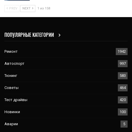
PREV
NEXT
1 из 158
ПОПУЛЯРНЫЕ КАТЕГОРИИ
Ремонт
1942
Автоспорт
997
Тюнинг
583
Советы
464
Тест драйвы
420
Новинки
100
Аварии
5