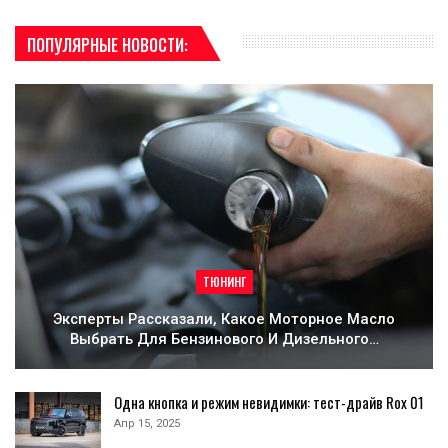
ПОПУЛЯРНЫЕ НОВОСТИ:
ТЮНИНГ
Эксперты Рассказали, Какое Моторное Масло
Выбрать Для Бензинового И Дизельного…
Одна кнопка и режим невидимки: тест-драйв Rox 01
Апр 15, 2025