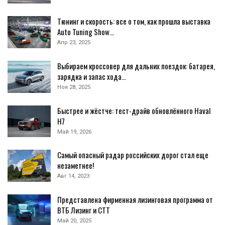
Тюнинг и скорость: все о том, как прошла выставка
Auto Tuning Show…
Апр 23, 2025
Выбираем кроссовер для дальних поездок: батарея,
зарядка и запас хода…
Ноя 28, 2025
Быстрее и жёстче: тест-драйв обновлённого Haval
H7
Май 19, 2026
Самый опасный радар российских дорог стал еще
незаметнее!
Авг 14, 2023
Представлена фирменная лизинговая программа от
ВТБ Лизинг и СТТ
Май 20, 2025