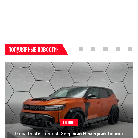
ПОПУЛЯРНЫЕ НОВОСТИ:
ТЮНИНГ
Dacia Duster Redust: Зверский Немецкий Тюнинг