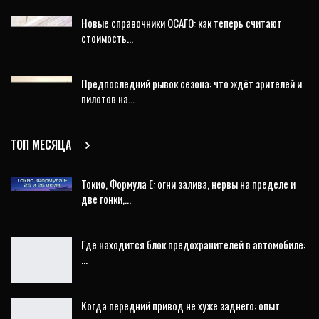
Новые справочники ОСАГО: как теперь считают
стоимость…
Предпоследний рывок сезона: что ждёт зрителей и
пилотов на…
ТОП МЕСЯЦА
Токио, Формула E: огни залива, нервы на пределе и
две гонки,…
Где находится блок предохранителей в автомобиле:
…
Когда передний привод не хуже заднего: опыт