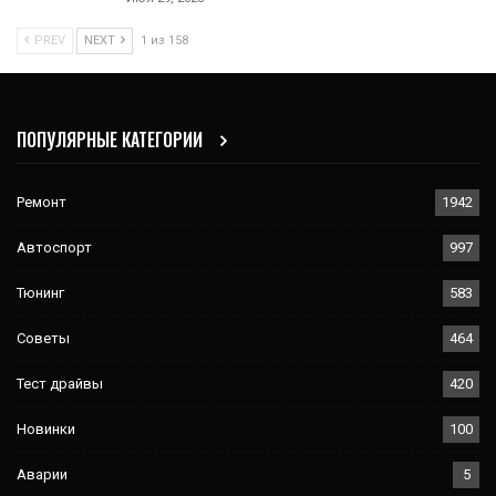
PREV
NEXT
1 из 158
ПОПУЛЯРНЫЕ КАТЕГОРИИ
Ремонт
1942
Автоспорт
997
Тюнинг
583
Советы
464
Тест драйвы
420
Новинки
100
Аварии
5