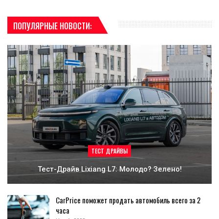
ПОПУЛЯРНЫЕ НОВОСТИ:
ТЕСТ ДРАЙВЫ
Тест-Драйв Lixiang L7: Молодо? Зелено!
CarPrice поможет продать автомобиль всего за 2
часа