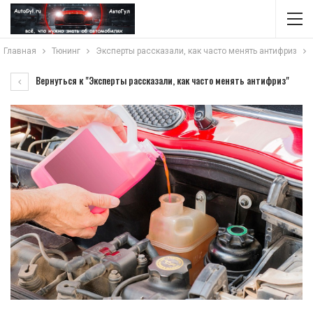
Главная
Тюнинг
Эксперты рассказали, как часто менять антифриз
Вернуться к "Эксперты рассказали, как часто менять антифриз"