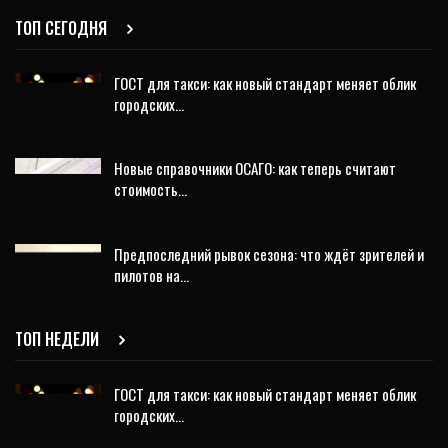
ТОП СЕГОДНЯ
ГОСТ для такси: как новый стандарт меняет облик
городских…
Новые справочники ОСАГО: как теперь считают
стоимость…
Предпоследний рывок сезона: что ждёт зрителей и
пилотов на…
ТОП НЕДЕЛИ
ГОСТ для такси: как новый стандарт меняет облик
городских…