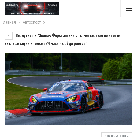
Главная
Автоспорт
Вернуться к "Экипаж Ферстаппена стал четвертым по итогам
квалификации к гонке «24 часа Нюрбургринга»"
СЛЕДУЮЩИЙ