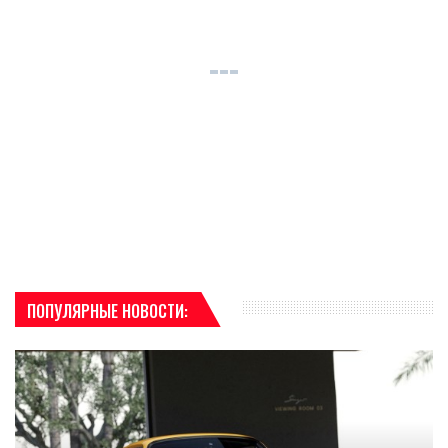
ПОПУЛЯРНЫЕ НОВОСТИ: