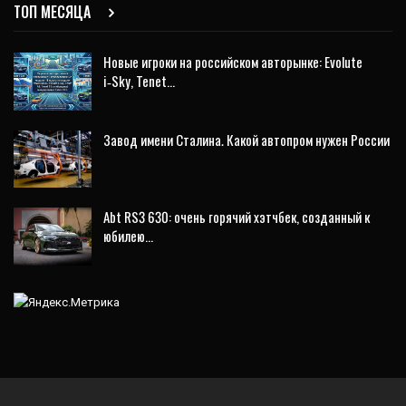
ТОП МЕСЯЦА
Новые игроки на российском авторынке: Evolute
i‑Sky, Tenet…
Завод имени Сталина. Какой автопром нужен России
Abt RS3 630: очень горячий хэтчбек, созданный к
юбилею…