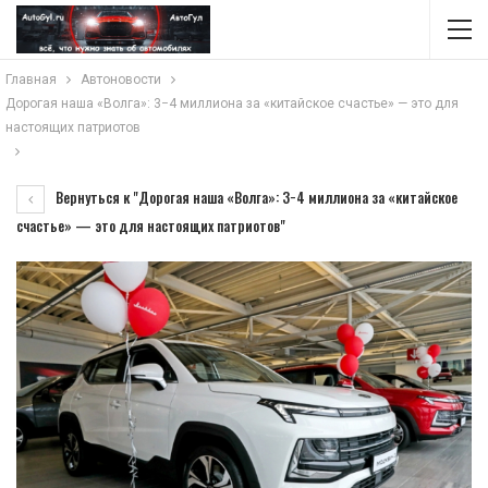
Главная
Автоновости
Дорогая наша «Волга»: 3−4 миллиона за «китайское счастье» — это для
настоящих патриотов
Вернуться к "Дорогая наша «Волга»: 3−4 миллиона за «китайское
счастье» — это для настоящих патриотов"