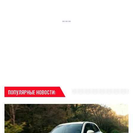
ПОПУЛЯРНЫЕ НОВОСТИ: