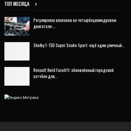
ТОП МЕСЯЦА
Регулировка клапанов на четырёхцилиндровом
двигателе:…
Shelby F-150 Super Snake Sport: ещё один уличный…
Renault Kwid Facelift: обновлённый городской
хэтчбек для…