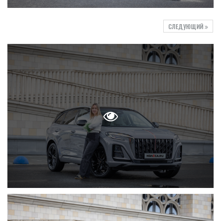
СЛЕДУЮЩИЙ