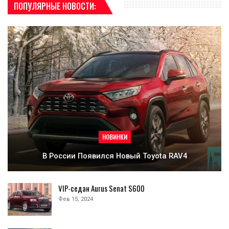
ПОПУЛЯРНЫЕ НОВОСТИ:
НОВИНКИ
В России Появился Новый Toyota RAV4
VIP-седан Aurus Senat S600
Фев 15, 2024