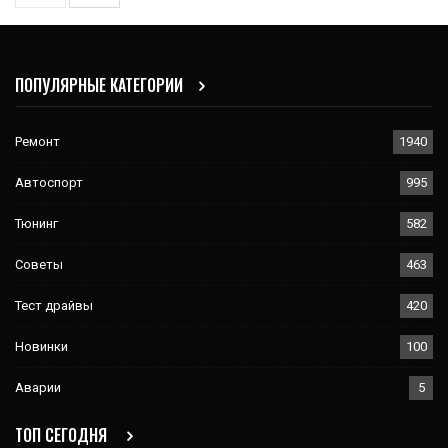
ПОПУЛЯРНЫЕ КАТЕГОРИИ
Ремонт
1940
Автоспорт
995
Тюнинг
582
Советы
463
Тест драйвы
420
Новинки
100
Аварии
5
ТОП СЕГОДНЯ