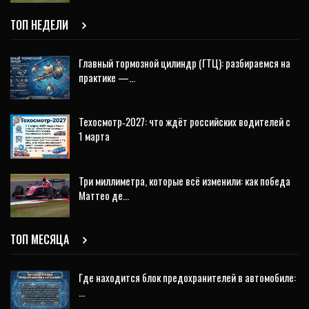
ТОП НЕДЕЛИ
Главный тормозной цилиндр (ГТЦ): разбираемся на
практике —…
Техосмотр‑2027: что ждёт российских водителей с
1 марта
Три миллиметра, которые всё изменили: как победа
Маттео де…
ТОП МЕСЯЦА
Где находится блок предохранителей в автомобиле:
…