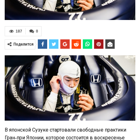
187
0
Поделится
В японской Сузуке стартовали свободные практики
Гран‑при Японии, которое состоится в воскресенье