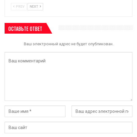
PREV
NEXT
ОСТАВЬТЕ ОТВЕТ
Ваш электронный адрес не будет опубликован.