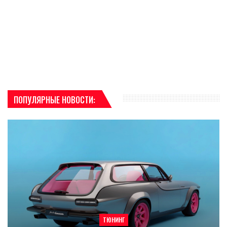
ПОПУЛЯРНЫЕ НОВОСТИ:
ТЮНИНГ