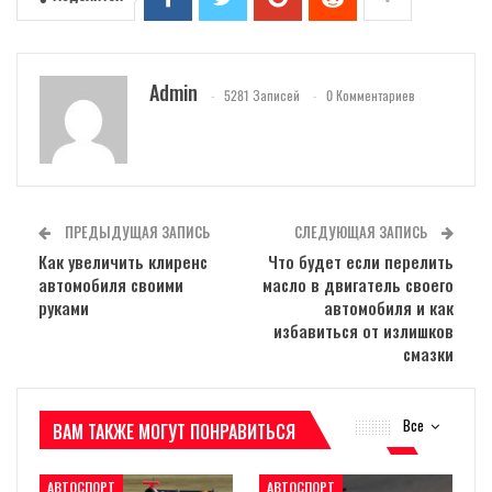
Admin
5281 Записей
0 Комментариев
ПРЕДЫДУЩАЯ ЗАПИСЬ
СЛЕДУЮЩАЯ ЗАПИСЬ
Как увеличить клиренс
Что будет если перелить
автомобиля своими
масло в двигатель своего
руками
автомобиля и как
избавиться от излишков
смазки
Все
ВАМ ТАКЖЕ МОГУТ ПОНРАВИТЬСЯ
АВТОСПОРТ
АВТОСПОРТ