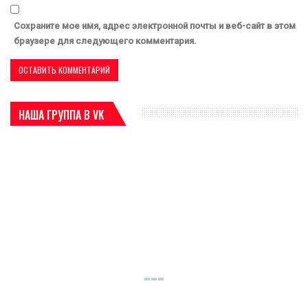
Сохраните мое имя, адрес электронной почты и веб-сайт в этом
браузере для следующего комментария.
НАША ГРУППА В VK