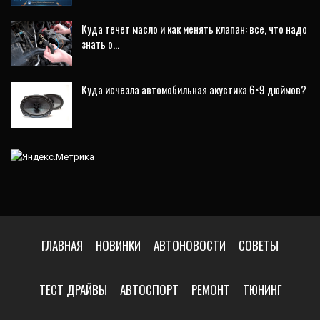
Куда течет масло и как менять клапан: все, что надо
знать о…
Куда исчезла автомобильная акустика 6×9 дюймов?
ГЛАВНАЯ
НОВИНКИ
АВТОНОВОСТИ
СОВЕТЫ
ТЕСТ ДРАЙВЫ
АВТОСПОРТ
РЕМОНТ
ТЮНИНГ