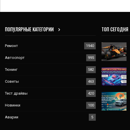
ПОПУЛЯРНЫЕ КАТЕГОРИИ
ТОП СЕГОДНЯ
Ремонт
1940
Автоспорт
995
Тюнинг
582
Советы
463
Тест драйвы
420
Новинки
100
Аварии
5