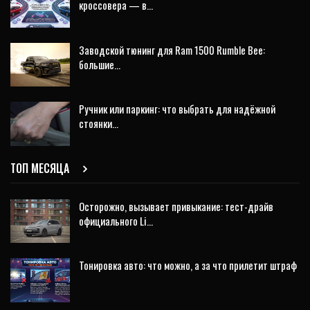
кроссовера — в…
Заводской тюнинг для Ram 1500 Rumble Bee:
большие…
Ручник или паркинг: что выбрать для надёжной
стоянки…
ТОП МЕСЯЦА
Осторожно, вызывает привыкание: тест-драйв
официального Li…
Тонировка авто: что можно, а за что прилетит штраф