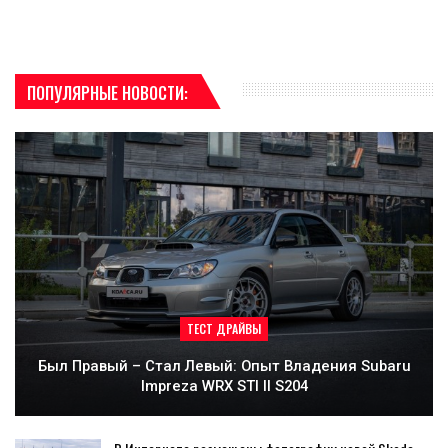
ПОПУЛЯРНЫЕ НОВОСТИ:
ТЕСТ ДРАЙВЫ
Был Правый – Стал Левый: Опыт Владения Subaru
Impreza WRX STI II S204