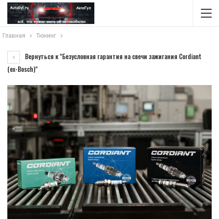
Главная
Тюнинг
Вернуться к "Безусловная гарантия на свечи зажигания Cordiant
(ex-Bosch)"