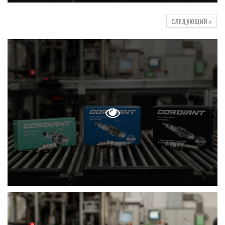
СЛЕДУЮЩИЙ