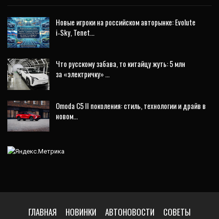
Новые игроки на российском авторынке: Evolute
i‑Sky, Tenet…
Что русскому забава, то китайцу жуть: 5 млн
за «электричку» …
Omoda C5 II поколения: стиль, технологии и драйв в
новом…
ГЛАВНАЯ
НОВИНКИ
АВТОНОВОСТИ
СОВЕТЫ