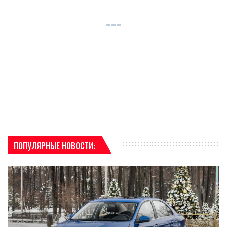
ПОПУЛЯРНЫЕ НОВОСТИ: