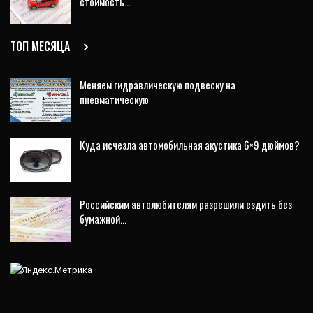
стоимость…
ТОП МЕСЯЦА
Меняем гидравлическую подвеску на
пневматическую
Куда исчезла автомобильная акустика 6×9 дюймов?
Российским автолюбителям разрешили ездить без
бумажной…