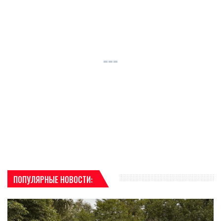
ПОПУЛЯРНЫЕ НОВОСТИ: