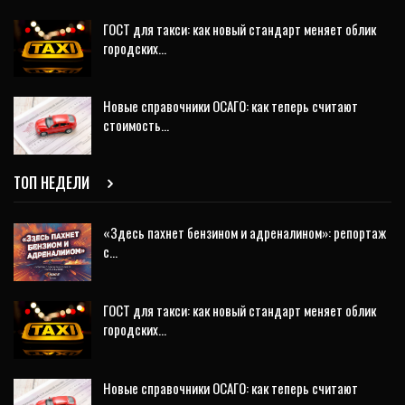
ГОСТ для такси: как новый стандарт меняет облик
городских…
Новые справочники ОСАГО: как теперь считают
стоимость…
ТОП НЕДЕЛИ
«Здесь пахнет бензином и адреналином»: репортаж
с…
ГОСТ для такси: как новый стандарт меняет облик
городских…
Новые справочники ОСАГО: как теперь считают