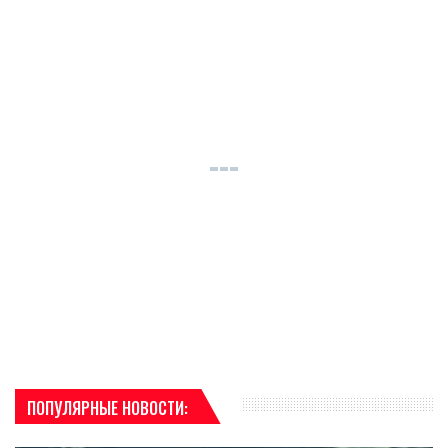
ПОПУЛЯРНЫЕ НОВОСТИ: