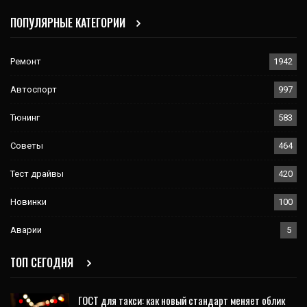
ПОПУЛЯРНЫЕ КАТЕГОРИИ
Ремонт
1942
Автоспорт
997
Тюнинг
583
Советы
464
Тест драйвы
420
Новинки
100
Аварии
5
ТОП СЕГОДНЯ
ГОСТ для такси: как новый стандарт меняет облик