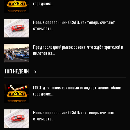
городских…
Новые справочники ОСАГО: как теперь считают
стоимость…
Предпоследний рывок сезона: что ждёт зрителей и
пилотов на…
ТОП НЕДЕЛИ
ГОСТ для такси: как новый стандарт меняет облик
городских…
Новые справочники ОСАГО: как теперь считают
стоимость…