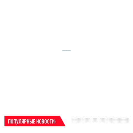
ПОПУЛЯРНЫЕ НОВОСТИ: