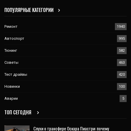
ПОПУЛЯРНЫЕ КАТЕГОРИИ
Ремонт
1940
Автоспорт
995
Тюнинг
582
Советы
463
Тест драйвы
420
Новинки
100
Аварии
5
ТОП СЕГОДНЯ
Слухи о трансфере Оскара Пиастри: почему