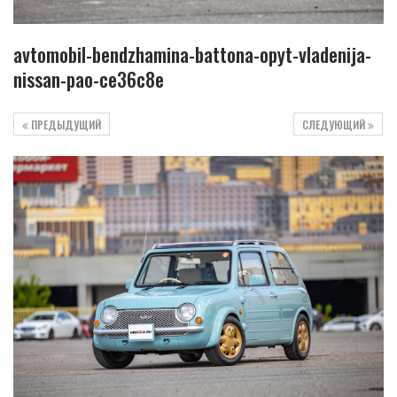
avtomobil-bendzhamina-battona-opyt-vladenija-
nissan-pao-ce36c8e
ПРЕДЫДУЩИЙ
СЛЕДУЮЩИЙ