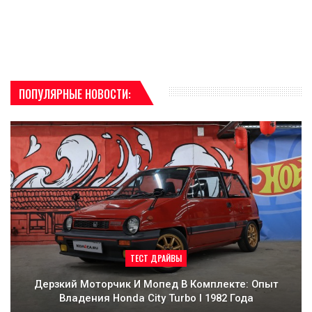
ПОПУЛЯРНЫЕ НОВОСТИ:
ТЕСТ ДРАЙВЫ
Дерзкий Моторчик И Мопед В Комплекте: Опыт
Владения Honda City Turbo I 1982 Года