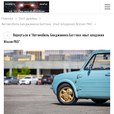
Главная
Тест драйвы
Автомобиль Бенджамина Баттона: опыт владения Nissan PAO
Вернуться к "Автомобиль Бенджамина Баттона: опыт владения
Nissan PAO"