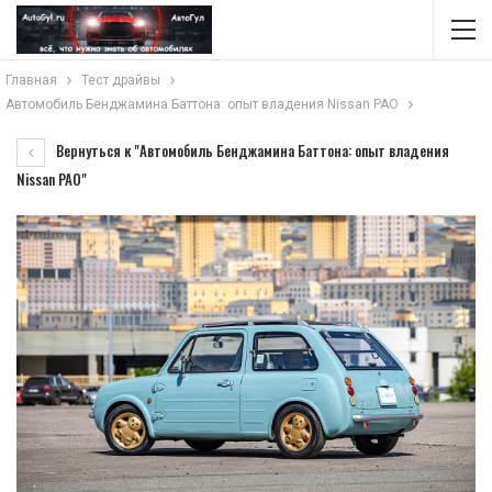
Главная
Тест драйвы
Автомобиль Бенджамина Баттона: опыт владения Nissan PAO
Вернуться к "Автомобиль Бенджамина Баттона: опыт владения
Nissan PAO"