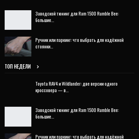
Заводской тюнинг для Ram 1500 Rumble Bee:
большие…
Ручник или паркинг: что выбрать для надёжной
стоянки…
ТОП НЕДЕЛИ
Toyota RAV4 и Wildlander: две версии одного
кроссовера — в…
Заводской тюнинг для Ram 1500 Rumble Bee:
большие…
Ручник или паркинг: что выбрать для надёжной