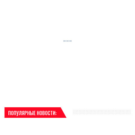
ПОПУЛЯРНЫЕ НОВОСТИ: