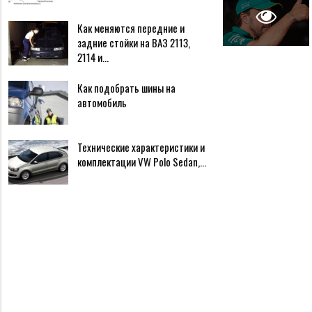
Как меняются передние и
задние стойки на ВАЗ 2113,
2114 и…
Как подобрать шины на
автомобиль
Технические характеристики и
комплектации VW Polo Sedan,…