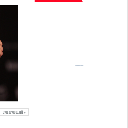
СЛЕДУЮЩИЙ