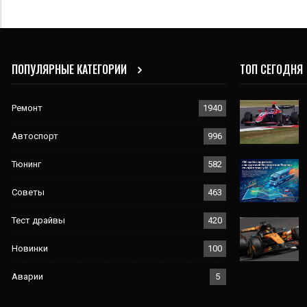
ПОПУЛЯРНЫЕ КАТЕГОРИИ
ТОП СЕГОДНЯ
Ремонт
1940
Автоспорт
996
Тюнинг
582
Советы
463
Тест драйвы
420
Новинки
100
Аварии
5