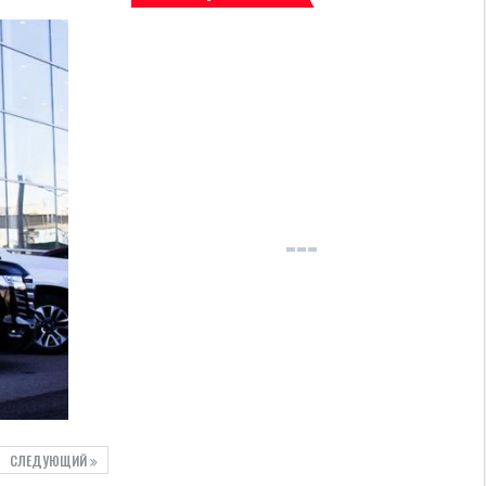
СЛЕДУЮЩИЙ