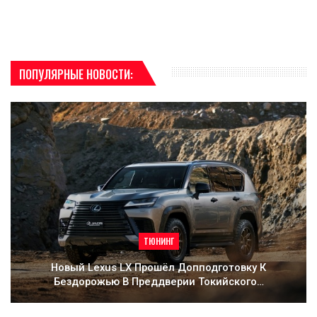
ПОПУЛЯРНЫЕ НОВОСТИ:
ТЮНИНГ
Новый Lexus LX Прошёл Допподготовку К
Бездорожью В Преддверии Токийского…