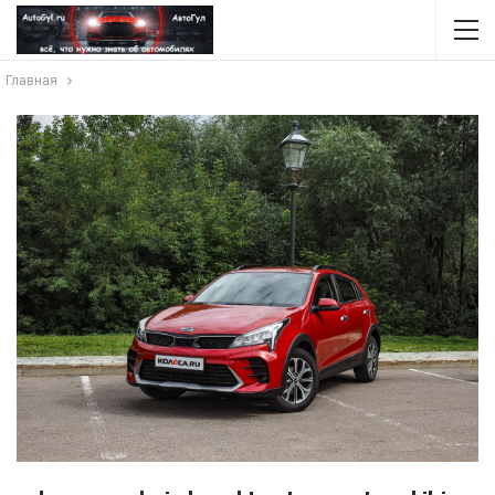
Главная