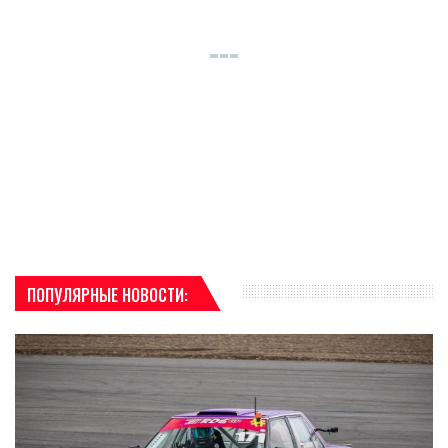
ПОПУЛЯРНЫЕ НОВОСТИ: