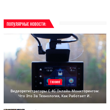
ПОПУЛЯРНЫЕ НОВОСТИ:
ТЮНИНГ
Видеорегистраторы С 4G Онлайн-Мониторингом:
Что Это За Технология, Как Работает И…