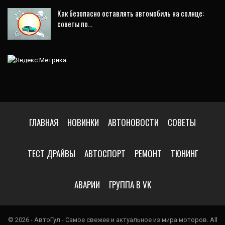
Как безопасно оставлять автомобиль на солнце:
советы по…
ГЛАВНАЯ
НОВИНКИ
АВТОНОВОСТИ
СОВЕТЫ
ТЕСТ ДРАЙВЫ
АВТОСПОРТ
РЕМОНТ
ТЮНИНГ
АВАРИИ
ГРУППА В VK
© 2026 - АвтоГул - Самое свежее и актуальное из мира моторов. All