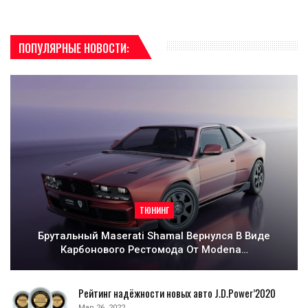
ПОПУЛЯРНЫЕ НОВОСТИ:
ТЮНИНГ
Брутальный Maserati Shamal Вернулся В Виде
Карбонового Рестомода От Modena…
Рейтинг надёжности новых авто J.D.Power’2020
Мар 26, 2022