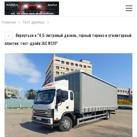
Главная
Тест драйвы
Вернуться к "4,5-литровый дизель, горный тормоз и утилитарный
пластик: тест-драйв JAC N120"