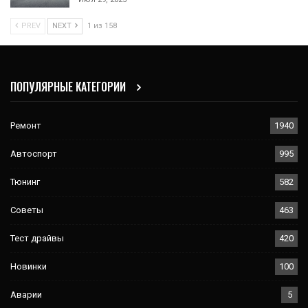
PREV
NEXT
1 из 158
ПОПУЛЯРНЫЕ КАТЕГОРИИ
Ремонт
1940
Автоспорт
995
Тюнинг
582
Советы
463
Тест драйвы
420
Новинки
100
Аварии
5