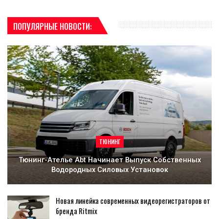
ПОПУЛЯРНЫЕ НОВОСТИ:
ТЮНИНГ
Тюнинг-Ателье Abt Начинает Выпуск Собственных
Водородных Силовых Установок
Новая линейка современных видеорегистраторов от
бренда Ritmix