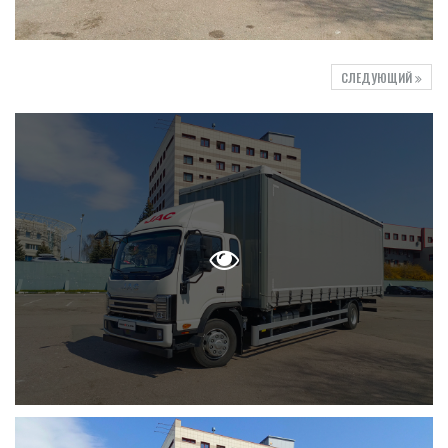
СЛЕДУЮЩИЙ